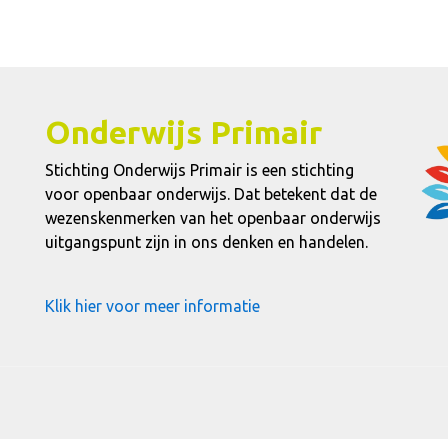
Onderwijs Primair
Stichting Onderwijs Primair is een stichting
voor openbaar onderwijs. Dat betekent dat de
wezenskenmerken van het openbaar onderwijs
uitgangspunt zijn in ons denken en handelen.
Klik hier voor meer informatie