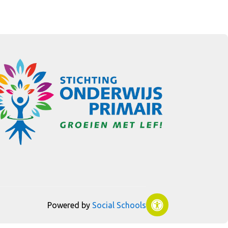
Powered by
Social Schools